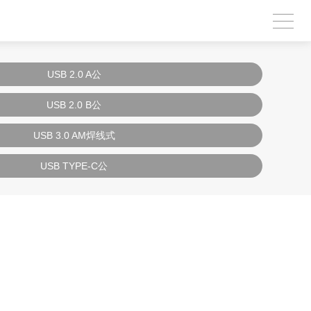
USB 2.0 A公
USB 2.0 B公
USB 3.0 AM焊线式
USB TYPE-C公